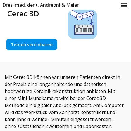
Dres. med. dent. Andreoni & Meier
Cerec 3D
Termin vereinbaren
Mit Cerec 3D können wir unseren Patienten direkt in
der Praxis eine langanhaltende und ästhetisch
hochwertige Keramikrekonstruktion anbieten. Mit
einer Mini-Mundkamera wird bei der Cerec 3D-
Methode ein digitaler Abdruck gemacht. Am Computer
wird das Werkstück vom Zahnarzt konstruiert und
kann innert weniger Minuten eingesetzt werden –
ohne zusätzlichen Zweittermin und Laborkosten.