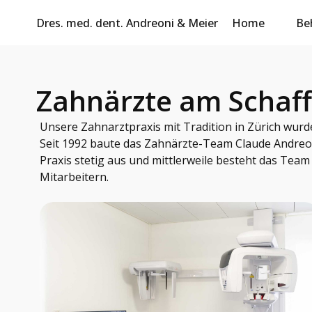
Dres. med. dent. Andreoni & Meier
Home
Be
Zahnärzte am Schaff
Unsere Zahnarztpraxis mit Tradition in Zürich wurd
Seit 1992 baute das Zahnärzte-Team Claude Andreo
Praxis stetig aus und mittlerweile besteht das Team 
Mitarbeitern.