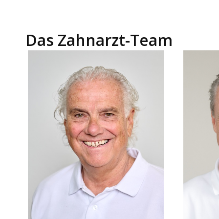
Das Zahnarzt-Team