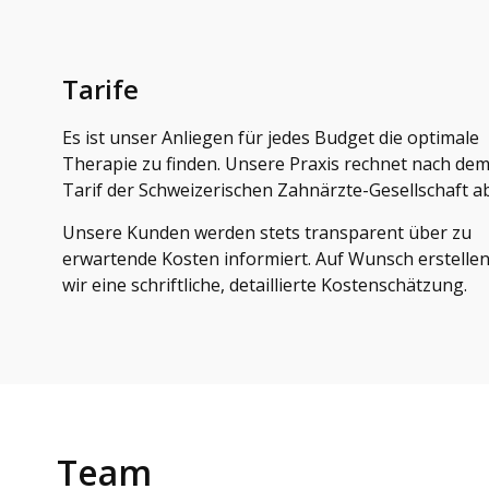
Tarife
Es ist unser Anliegen für jedes Budget die optimale
Therapie zu finden. Unsere Praxis rechnet nach de
Tarif der Schweizerischen Zahnärzte-Gesellschaft ab
Unsere Kunden werden stets transparent über zu
erwartende Kosten informiert. Auf Wunsch erstelle
wir eine schriftliche, detaillierte Kostenschätzung.
Team